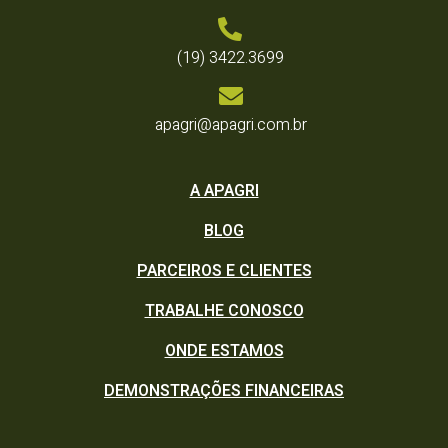
(19) 3422.3699
apagri@apagri.com.br
A APAGRI
BLOG
PARCEIROS E CLIENTES
TRABALHE CONOSCO
ONDE ESTAMOS
DEMONSTRAÇÕES FINANCEIRAS