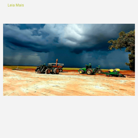
Leia Mais