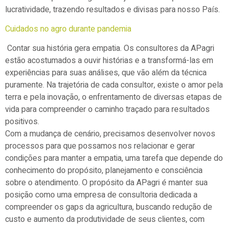
lucratividade, trazendo resultados e divisas para nosso País.
Cuidados no agro durante pandemia
Contar sua história gera empatia. Os consultores da APagri
estão acostumados a ouvir histórias e a transformá-las em
experiências para suas análises, que vão além da técnica
puramente. Na trajetória de cada consultor, existe o amor pela
terra e pela inovação, o enfrentamento de diversas etapas de
vida para compreender o caminho traçado para resultados
positivos.
Com a mudança de cenário, precisamos desenvolver novos
processos para que possamos nos relacionar e gerar
condições para manter a empatia, uma tarefa que depende do
conhecimento do propósito, planejamento e consciência
sobre o atendimento. O propósito da APagri é manter sua
posição como uma empresa de consultoria dedicada a
compreender os gaps da agricultura, buscando redução de
custo e aumento da produtividade de seus clientes, com