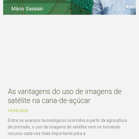
As vantagens do uso de imagens de
satélite na cana-de-açúcar
19/05/2023
Entre os avanços tecnológicos ocorridos a partir da agricultura
de precisão, o uso de imagens de satélite vem se tornando
recurso cada vez mais importante para a