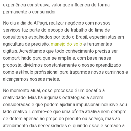
experiência construtiva, valor que influencia de forma
permanente o consumidor.
No dia a dia da APagri, realizar negócios com nossos
serviços faz parte do escopo de trabalho do time de
consultores espalhados por todo o Brasil, especialistas em
agricultura de precisão,
manejo do solo
e ferramentas
digitais. Acreditamos que todo conhecimento precisa ser
compartilhado para que se amplie e, com base nessa
proposta, dividimos constantemente o nosso aprendizado
como estímulo profissional para traçarmos novos caminhos e
alcançarmos nossas metas.
No momento atual, esse processo é um desafio à
criatividade. Mas há algumas estratégias a serem
consideradas e que podem ajudar a impulsionar inclusive seu
lado criativo. Lembre-se que uma oferta atrativa nem sempre
se detém apenas ao preço do produto ou serviço, mas ao
atendimento das necessidades e, quando esse é somado à