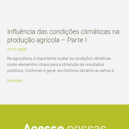
Influência das condições climáticas na
produção agrícola – Parte I
27/11/2020
Na agricultura, é importante avaliar as condições climáticas
como elementos-chave para a obtenção de resultados
positivos. Conhecer e gerar um histórico durante as safras é
Leia Mais
Acesse
nossas