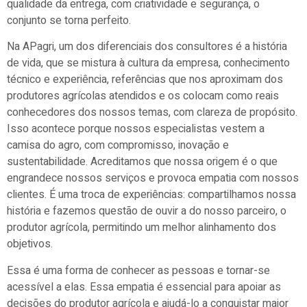
qualidade da entrega, com criatividade e segurança, o
conjunto se torna perfeito.
Na APagri, um dos diferenciais dos consultores é a história
de vida, que se mistura à cultura da empresa, conhecimento
técnico e experiência, referências que nos aproximam dos
produtores agrícolas atendidos e os colocam como reais
conhecedores dos nossos temas, com clareza de propósito.
Isso acontece porque nossos especialistas vestem a
camisa do agro, com compromisso, inovação e
sustentabilidade. Acreditamos que nossa origem é o que
engrandece nossos serviços e provoca empatia com nossos
clientes. É uma troca de experiências: compartilhamos nossa
história e fazemos questão de ouvir a do nosso parceiro, o
produtor agrícola, permitindo um melhor alinhamento dos
objetivos.
Essa é uma forma de conhecer as pessoas e tornar-se
acessível a elas. Essa empatia é essencial para apoiar as
decisões do produtor agrícola e ajudá-lo a conquistar maior