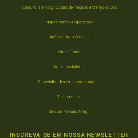
Consultoria em Agricultura de Precisão e Manejo do Solo
Mapeamentos e Operações
Análises Agronômicas
Digital Farm
Agroespecialistas
Especialidades em cana-de-açúcar
Treinamentos
Seja um Parceiro APagri
INSCREVA-SE EM NOSSA NEWSLETTER