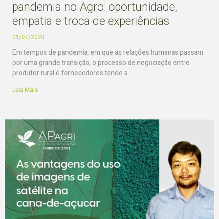
pandemia no Agro: oportunidade,
empatia e troca de experiências
01/07/2020
Em tempos de pandemia, em que as relações humanas passam
por uma grande transição, o processo de negociação entre
produtor rural e fornecedores tende a
Leia Mais