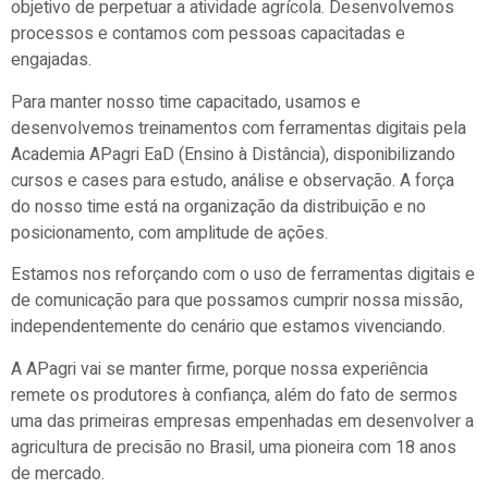
objetivo de perpetuar a atividade agrícola. Desenvolvemos
processos e contamos com pessoas capacitadas e
engajadas.
Para manter nosso time capacitado, usamos e
desenvolvemos treinamentos com ferramentas digitais pela
Academia APagri EaD (Ensino à Distância), disponibilizando
cursos e cases para estudo, análise e observação. A força
do nosso time está na organização da distribuição e no
posicionamento, com amplitude de ações.
Estamos nos reforçando com o uso de ferramentas digitais e
de comunicação para que possamos cumprir nossa missão,
independentemente do cenário que estamos vivenciando.
A APagri vai se manter firme, porque nossa experiência
remete os produtores à confiança, além do fato de sermos
uma das primeiras empresas empenhadas em desenvolver a
agricultura de precisão no Brasil, uma pioneira com 18 anos
de mercado.