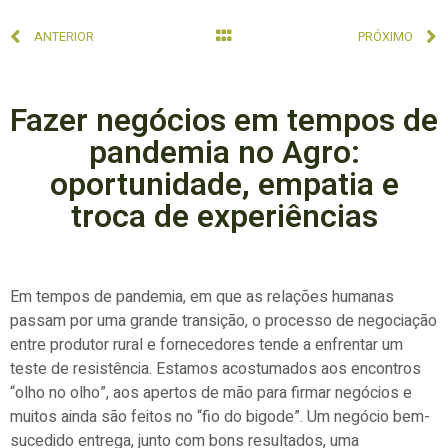
ANTERIOR
PRÓXIMO
Fazer negócios em tempos de
pandemia no Agro:
oportunidade, empatia e
troca de experiências
Em tempos de pandemia, em que as relações humanas
passam por uma grande transição, o processo de negociação
entre produtor rural e fornecedores tende a enfrentar um
teste de resistência. Estamos acostumados aos encontros
“olho no olho”, aos apertos de mão para firmar negócios e
muitos ainda são feitos no “fio do bigode”. Um negócio bem-
sucedido entrega, junto com bons resultados, uma