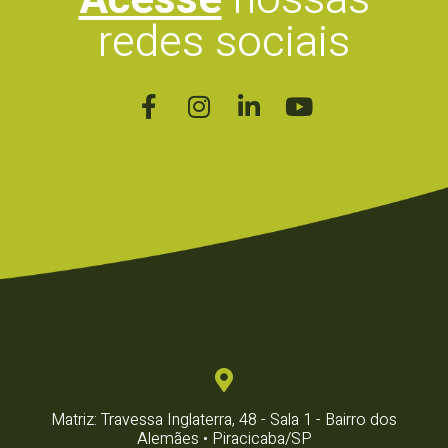
redes sociais
Matriz: Travessa Inglaterra, 48 - Sala 1 - Bairro dos
Alemães • Piracicaba/SP