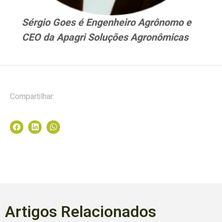
Sérgio Goes é Engenheiro Agrônomo e
CEO da Apagri Soluções Agronômicas
Compartilhar:
Artigos Relacionados