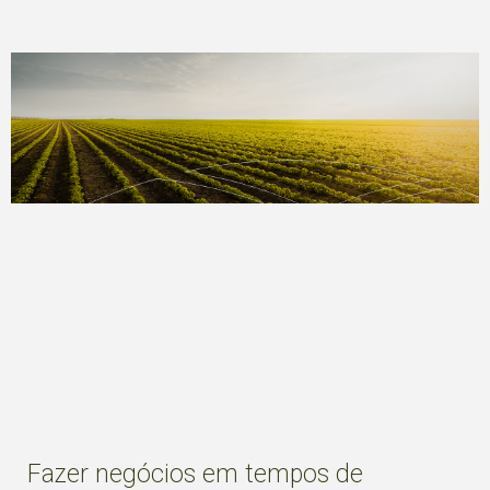
Fazer negócios em tempos de