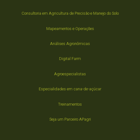
Consultoria em Agricultura de Precisão e Manejo do Solo
Mapeamentos e Operações
Análises Agronômicas
Digital Farm
Agroespecialistas
Especialidades em cana-de-açúcar
Treinamentos
Seja um Parceiro APagri