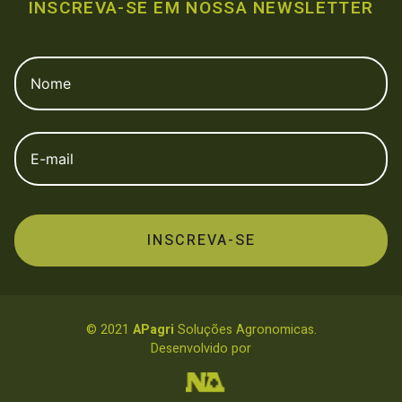
INSCREVA-SE EM NOSSA NEWSLETTER
© 2021
APagri
Soluções Agronomicas.
Desenvolvido por