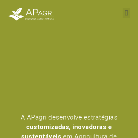
A APagri desenvolve estratégias
customizadas, inovadoras e
sustentáveis
em
Agricultura de