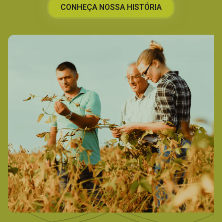
CONHEÇA NOSSA HISTÓRIA