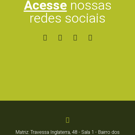
Acesse
nossas
redes sociais
Matriz: Travessa Inglaterra, 48 - Sala 1 - Bairro dos